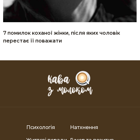
7 помилок коханої жінки, після яких чоловік
перестає її поважати
Психологія
Натхнення