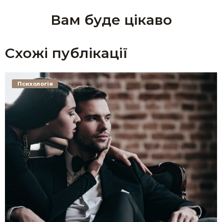
Вам буде цікаво
Схожі публікації
Психологія