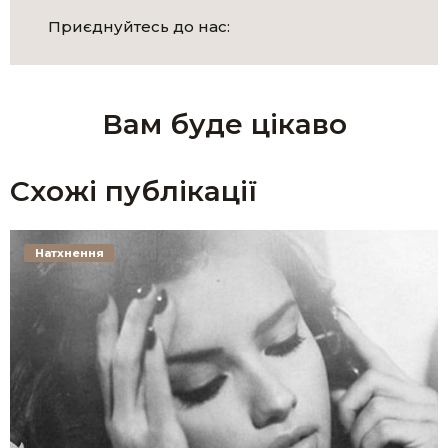
Приєднуйтесь до нас:
Вам буде цікаво
Схожі публікації
Натхнення