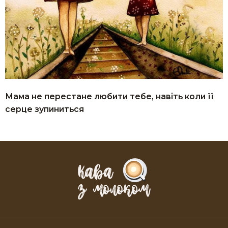
Мама не перестане любити тебе, навіть коли її
серце зупиниться