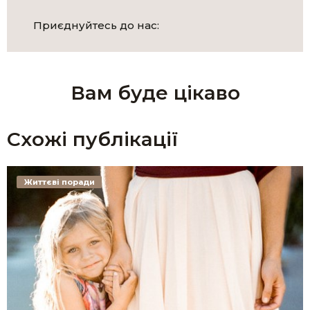
Приєднуйтесь до нас:
Вам буде цікаво
Схожі публікації
Життєві поради