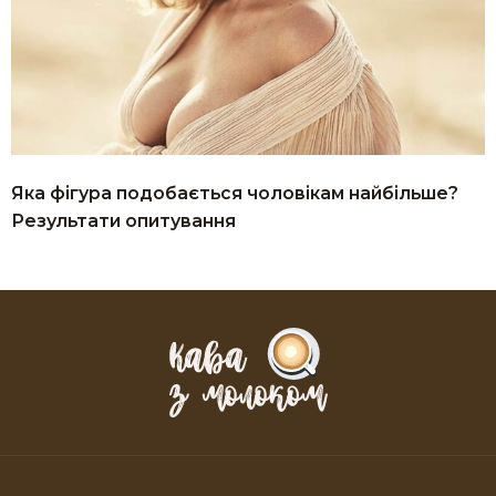
Яка фігура подобається чоловікам найбільше?
Результати опитування