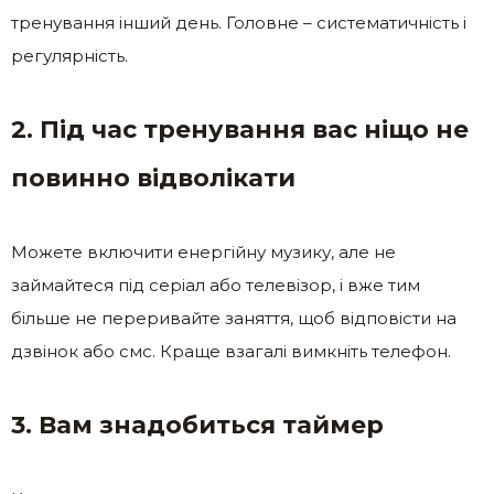
тренування інший день. Головне – систематичність і
регулярність.
2. Під час тренування вас ніщо не
повинно відволікати
Можете включити енергійну музику, але не
займайтеся під серіал або телевізор, і вже тим
більше не переривайте заняття, щоб відповісти на
дзвінок або смс. Краще взагалі вимкніть телефон.
3. Вам знадобиться таймер