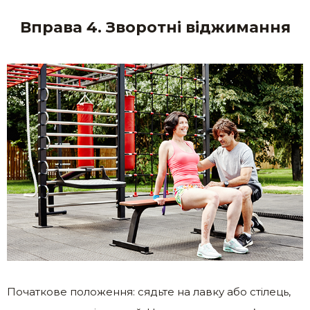
Вправа 4. Зворотні віджимання
Початкове положення: сядьте на лавку або стілець,