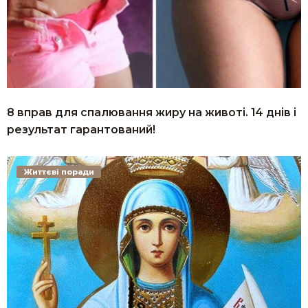
8 вправ для спалювання жиру на животі. 14 днів і
результат гарантований!
Життєві поради