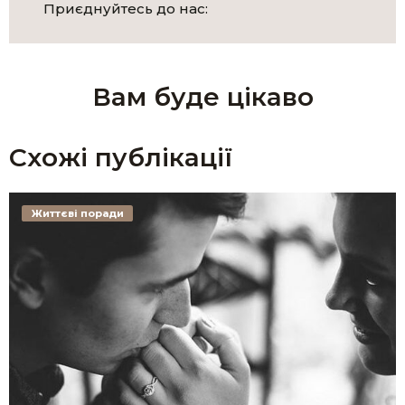
Приєднуйтесь до нас:
Вам буде цікаво
Схожі публікації
Життєві поради