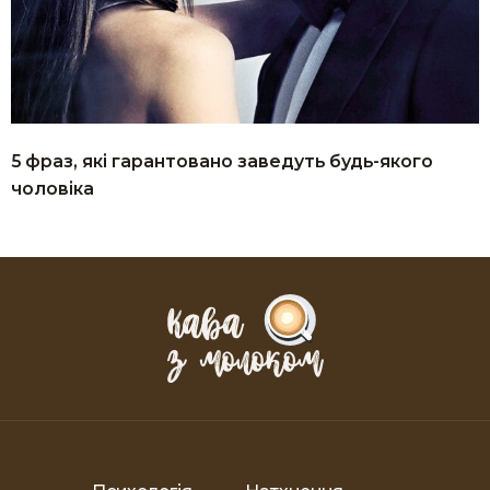
5 фраз, які гарантовано заведуть будь-якого
чоловіка