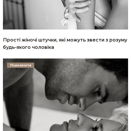
Прості жіночі штучки, які можуть звести з розуму
будь-якого чоловіка
Психологія