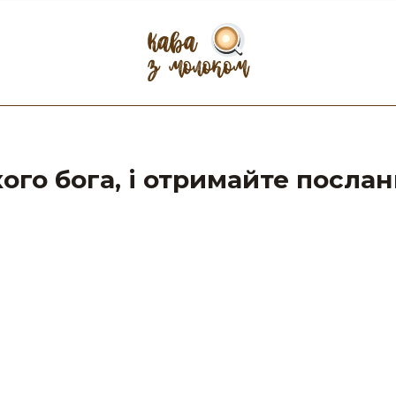
ого бога, і отримайте посланн