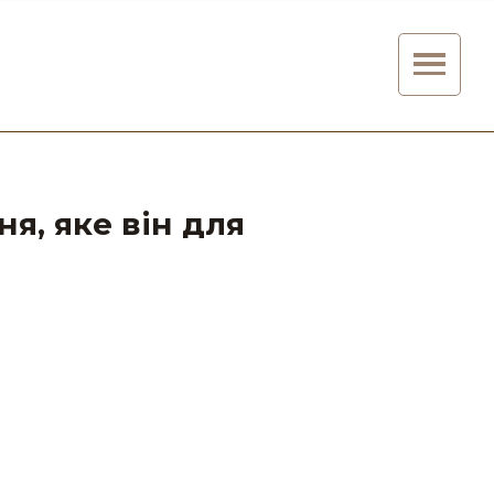
я, яке він для