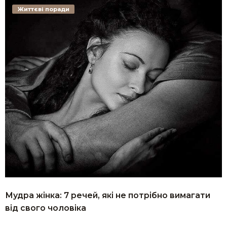
Життєві поради
Мудра жінка: 7 речей, які не потрібно вимагати
від свого чоловіка