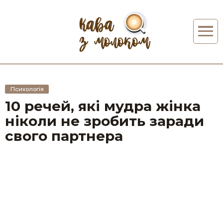
Психологія
10 речей, які мудра жінка
ніколи не зробить заради
свого партнера