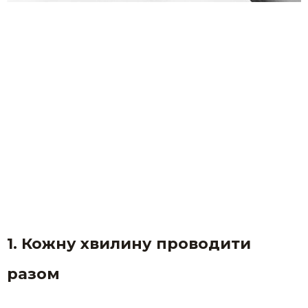
1. Кожну хвилину проводити
разом