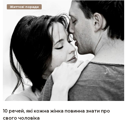
Життєві поради
10 речей, які кожна жінка повинна знати про
свого чоловіка