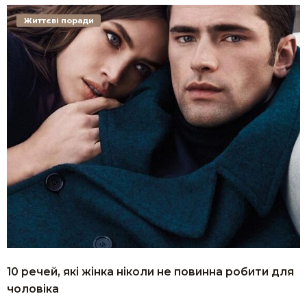
Життєві поради
10 речей, які жінка ніколи не повинна робити для
чоловіка