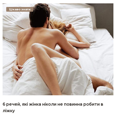
Цікаво знати
6 речей, які жінка ніколи не повинна робити в
ліжку