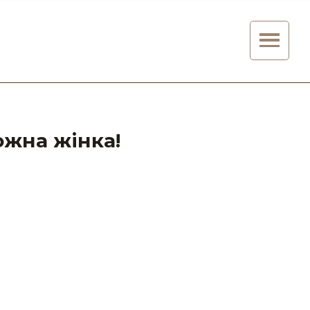
ожна жінка!