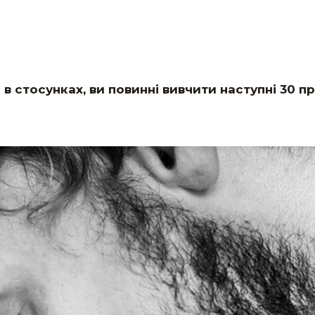
 в стосунках, ви повинні вивчити наступні 30 п