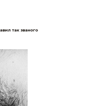
равил так званого