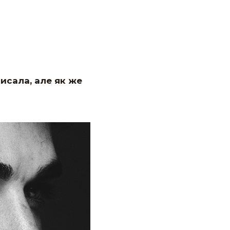
писала, але як же