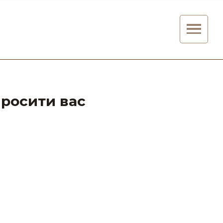
просити вас