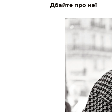
Дбайте про неї