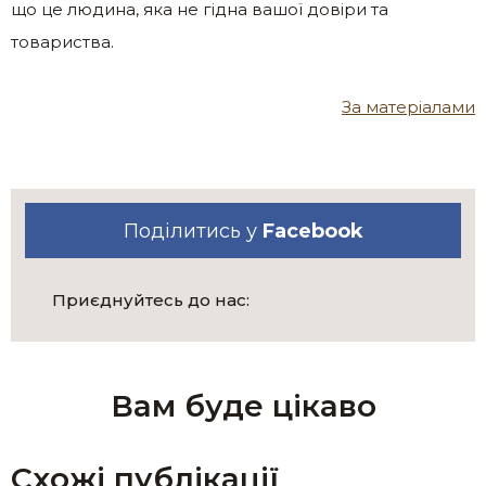
що це людина, яка не гідна вашої довіри та
товариства.
За матеріалами
Поділитись у
Facebook
Приєднуйтесь до нас:
Вам буде цікаво
Схожі публікації