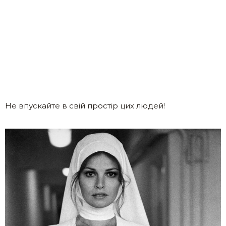
Не впускайте в свій простір цих людей!