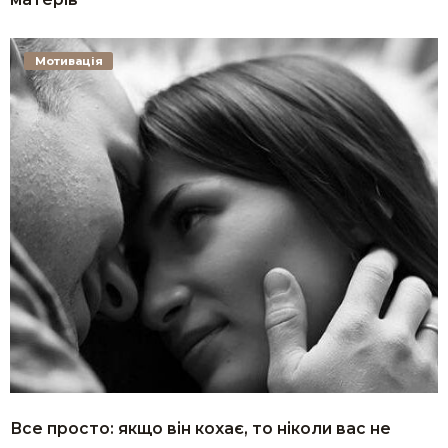
Мотивація
Все просто: якщо він кохає, то ніколи вас не