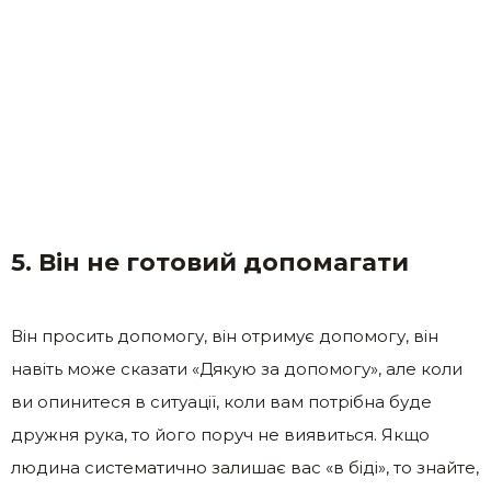
5. Він не готовий допомагати
Він просить допомогу, він отримує допомогу, він
навіть може сказати «Дякую за допомогу», але коли
ви опинитеся в ситуації, коли вам потрібна буде
дружня рука, то його поруч не виявиться. Якщо
людина систематично залишає вас «в біді», то знайте,