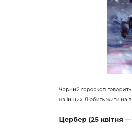
Чорний гороскоп говорить,
на інших. Любить жити на в
Цербер (25 квітня —