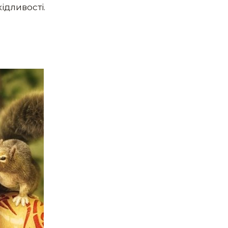
ідливості.