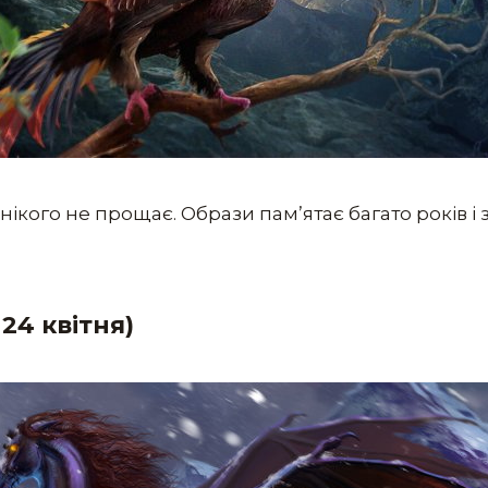
нікого не прощає. Образи пам’ятає багато років і
24 квітня)