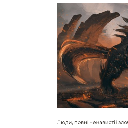
Люди, повні ненависті і зл