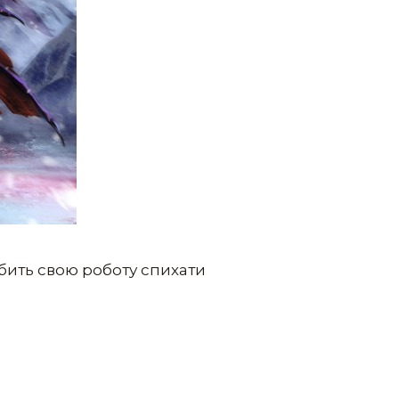
бить свою роботу спихати