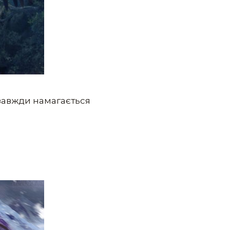
 завжди намагається