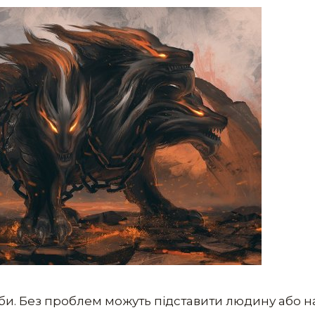
оби. Без проблем можуть підставити людину або на