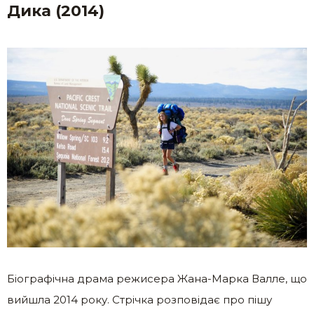
Дика (2014)
Біографічна драма режисера Жана-Марка Валле, що
вийшла 2014 року. Стрічка розповідає про пішу