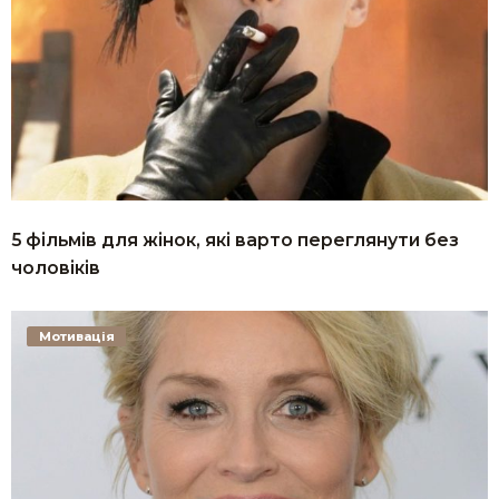
5 фільмів для жінок, які варто переглянути без
чоловіків
Мотивація