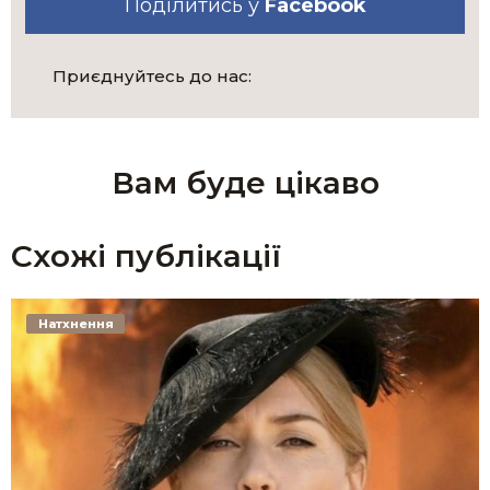
Поділитись у
Facebook
Приєднуйтесь до нас:
Вам буде цікаво
Схожі публікації
Натхнення