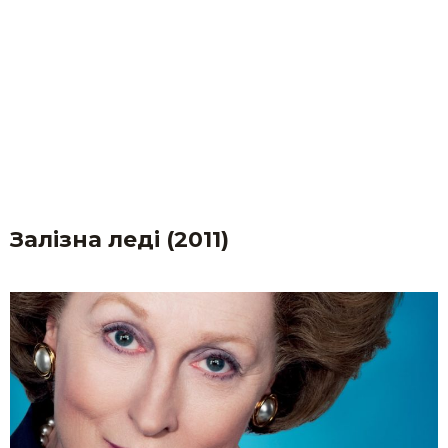
Залізна леді (2011)