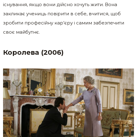
існування, якщо вони дійсно хочуть жити. Вона
закликає учениць повірити в себе, вчитися, щоб
зробити професійну кар’єру і самим забезпечити
своє майбутнє.
Королева (2006)