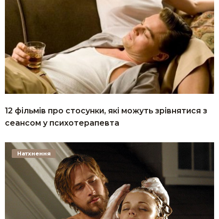
12 фільмів про стосунки, які можуть зрівнятися з
сеансом у психотерапевта
Натхнення