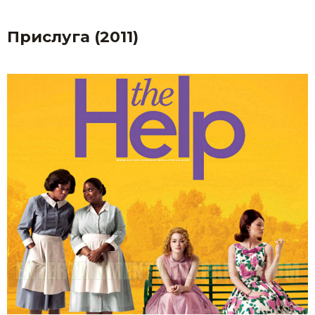
Прислуга (2011)