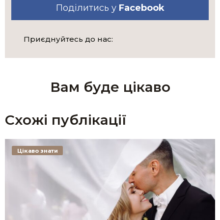
Поділитись у
Facebook
Приєднуйтесь до нас:
Вам буде цікаво
Схожі публікації
Цікаво знати