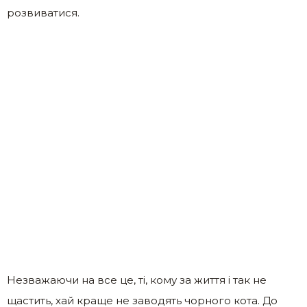
розвиватися.
Незважаючи на все це, ті, кому за життя і так не
щастить, хай краще не заводять чорного кота. До