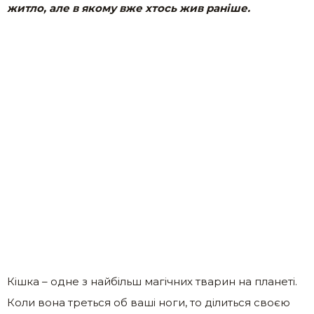
житло, але в якому вже хтось жив раніше.
Кішка – одне з найбільш магічних тварин на планеті.
Коли вона треться об ваші ноги, то ділиться своєю