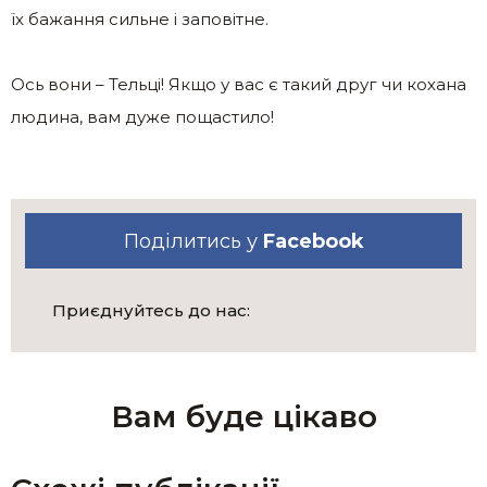
їх бажання сильне і заповітне.
Ось вони – Тельці! Якщо у вас є такий друг чи кохана
людина, вам дуже пощастило!
Поділитись у
Facebook
Приєднуйтесь до нас:
Вам буде цікаво