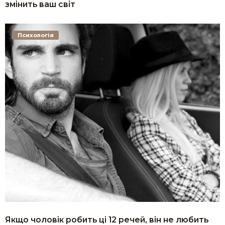
змінить ваш світ
Психологія
Якщо чоловік робить ці 12 речей, він не любить