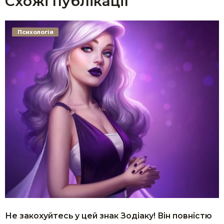
Схожі публікації
Психологія
Не закохуйтесь у цей знак Зодіаку! Він повністю