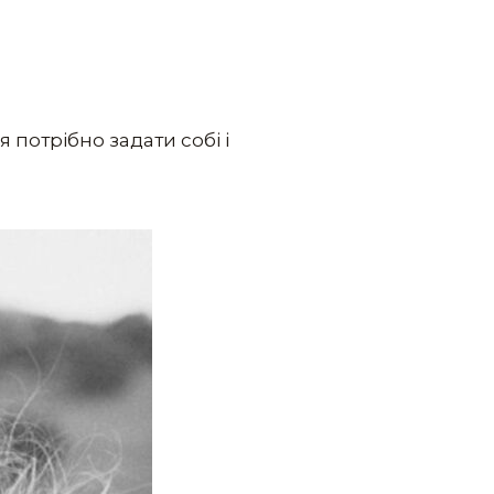
 потрібно задати собі і