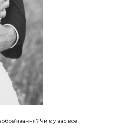
зобов’язання? Чи є у вас все