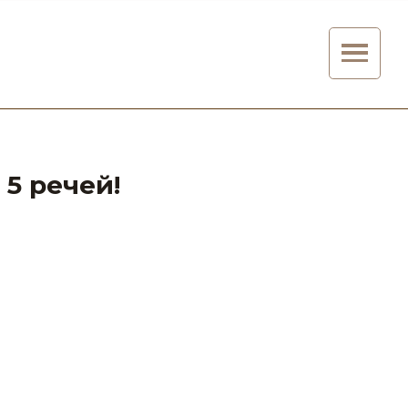
 5 речей!