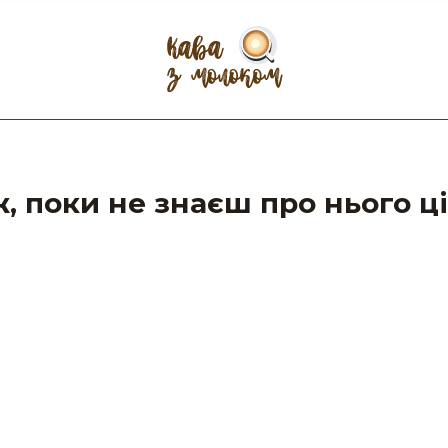
, поки не знаєш про нього ці