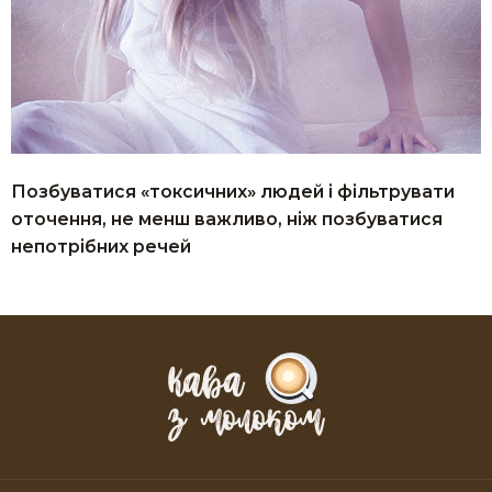
Позбуватися «токсичних» людей і фільтрувати
оточення, не менш важливо, ніж позбуватися
непотрібних речей