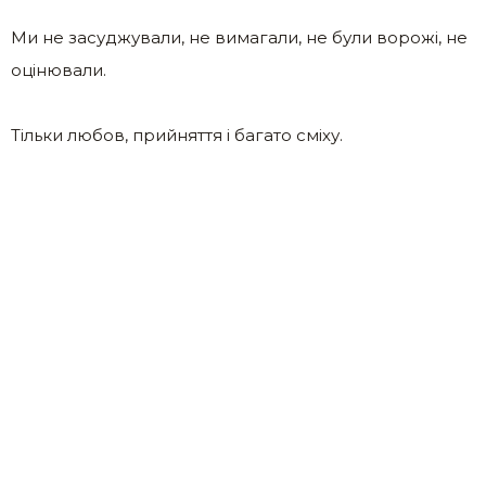
Ми не засуджували, не вимагали, не були ворожі, не
оцінювали.
Тільки любов, прийняття і багато сміху.