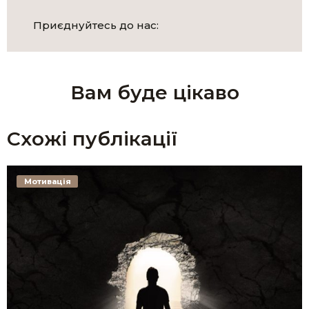
Приєднуйтесь до нас:
Вам буде цікаво
Схожі публікації
Мотивація