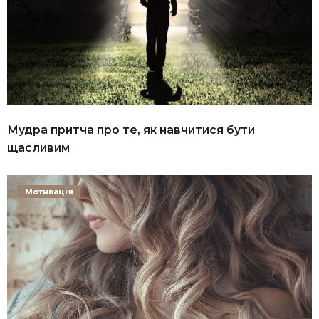
Мудра притча про те, як навчитися бути
щасливим
Мотивація