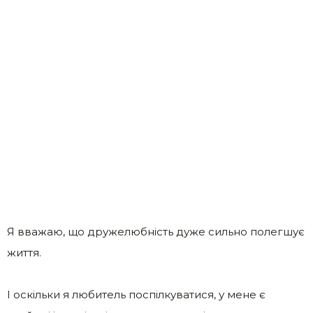
Я вважаю, що дружелюбність дуже сильно полегшує
життя.
І оскільки я любитель поспілкуватися, у мене є