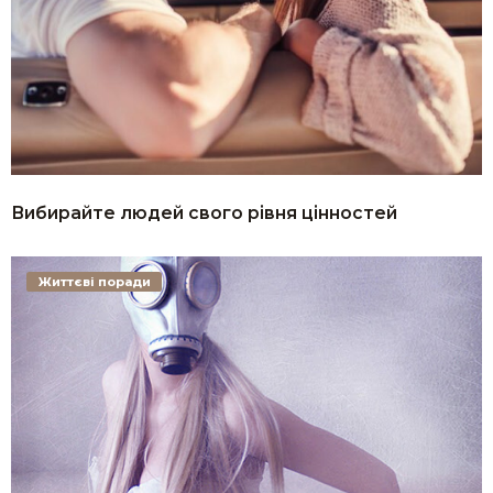
Вибирайте людей свого рівня цінностей
Життєві поради