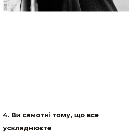
4. Ви самотні тому, що все
ускладнюєте