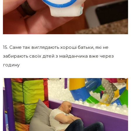
15. Саме так виглядають хороші батьки, які не
забирають своїх дітей з майданчика вже через
годину