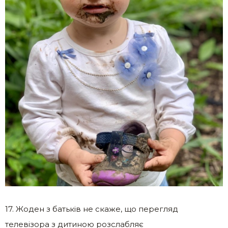
17. Жоден з батьків не скаже, що перегляд
телевізора з дитиною розслабляє