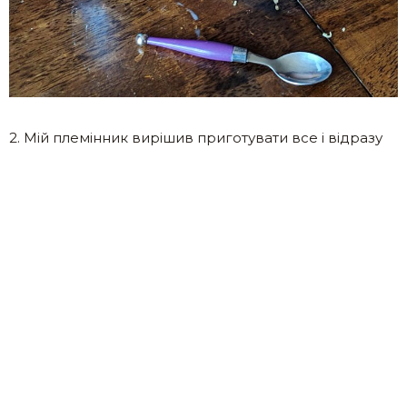
2. Мій племінник вирішив приготувати все і відразу