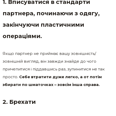
1. Вписуватися в стандарти
партнера, починаючи з одягу,
закінчуючи пластичними
операціями.
Якщо партнер не приймає вашу зовнішність/
зовнішній вигляд, він завжди знайде до чого
причепитися і піддавшись раз, зупинитися не так
просто.
Себе втратити дуже легко, а от потім
збирати по шматочках – зовсім інша справа.
2. Брехати