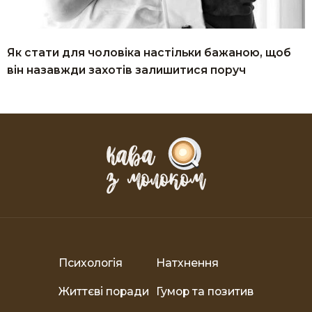
Як стати для чоловіка настільки бажаною, щоб
він назавжди захотів залишитися поруч
Психологія
Натхнення
Життєві поради
Гумор та позитив