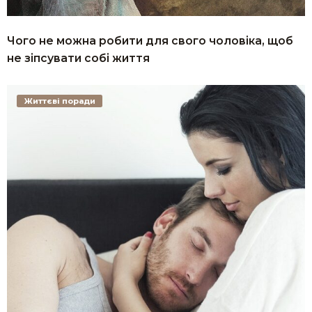
Чого не можна робити для свого чоловіка, щоб
не зіпсувати собі життя
Життєві поради