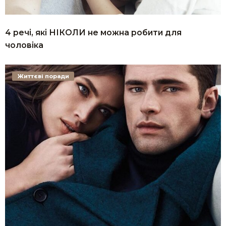
4 речі, які НІКОЛИ не можна робити для
чоловіка
Життєві поради