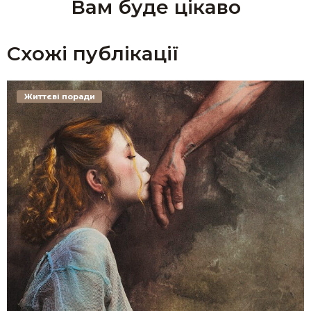
Вам буде цікаво
Схожі публікації
Життєві поради