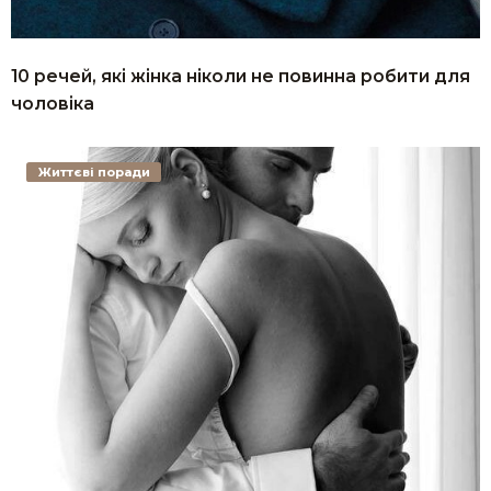
10 речей, які жінка ніколи не повинна робити для
чоловіка
Життєві поради