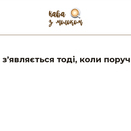
з’являється тоді, коли поруч