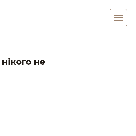
 нікого не