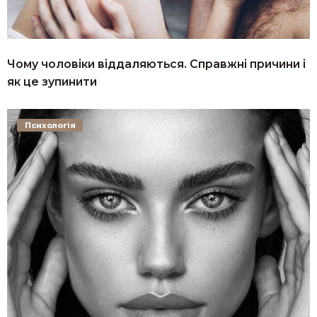
Чому чоловіки віддаляються. Справжні причини і
як це зупинити
Психологія