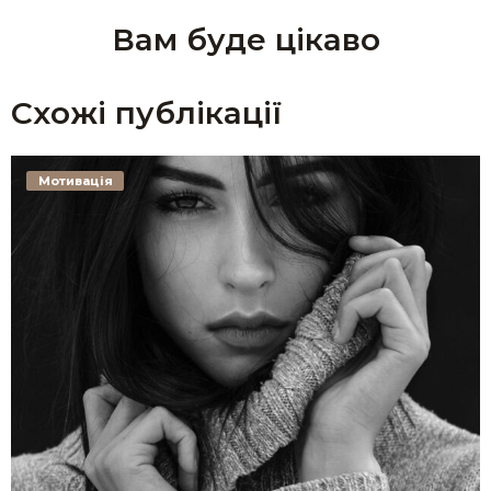
Вам буде цікаво
Схожі публікації
Мотивація