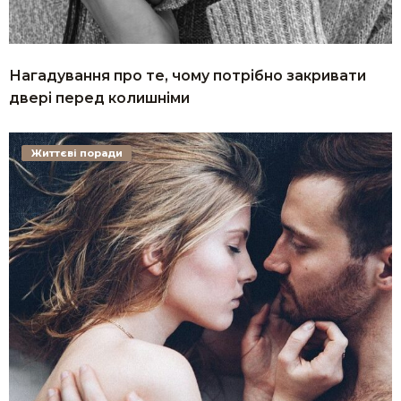
Нагадування про те, чому потрібно закривати
двері перед колишніми
Життєві поради