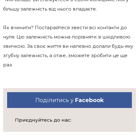
більшу залежність від нього впадаєте.
Як вчинити? Постарайтеся звести всі контакти до
нуля. Цю залежність можна порівняти зі шкідливою
звичкою. За своє життя ви напевно долали будь-яку
згубну залежність, а отже, зможете зробити це ще
раз.
Поділитись у
Facebook
Приєднуйтесь до нас: