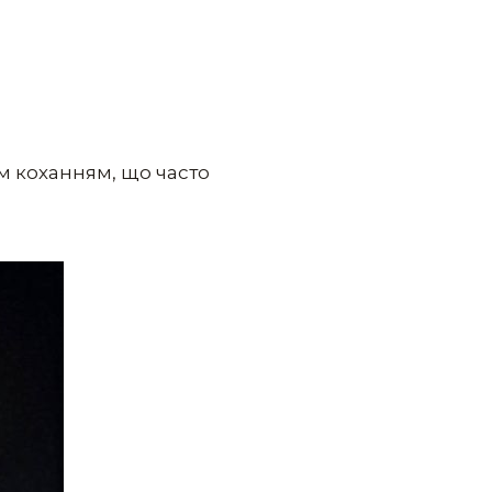
им коханням, що часто