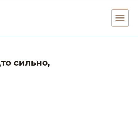
дто сильно,