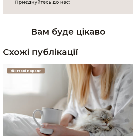
Приєднуйтесь до нас:
Вам буде цікаво
Схожі публікації
Життєві поради