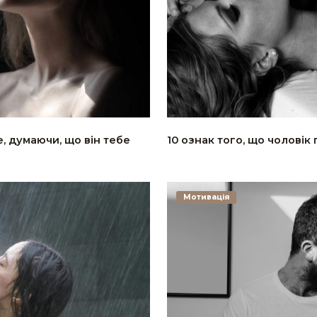
, думаючи, що він тебе
10 ознак того, що чоловік
Мотивація