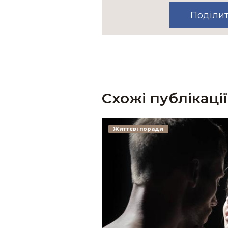
Поділи
Схожі публікації
Життєві поради