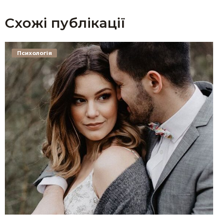
Схожі публікації
Психологія