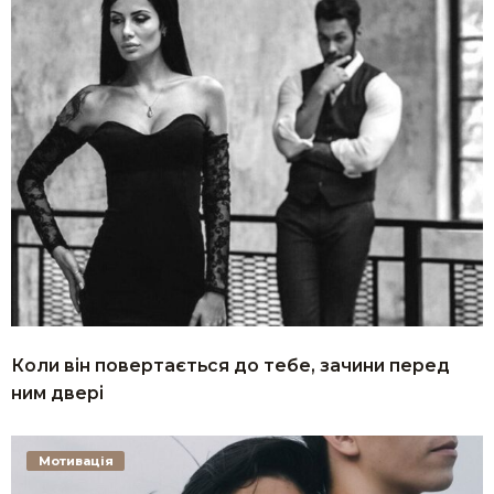
Коли він повертається до тебе, зачини перед
ним двері
Мотивація