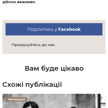
дійсно важливо.
Поділитись у
Facebook
Приєднуйтесь до нас:
Вам буде цікаво
Схожі публікації
Мотивація