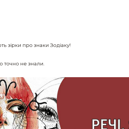
ть зірки про знаки Зодіаку!
о точно не знали.