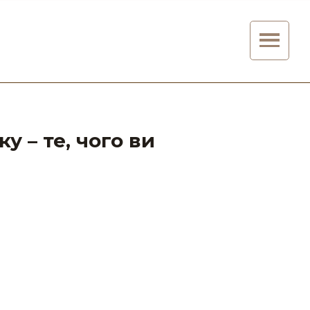
 – те, чого ви